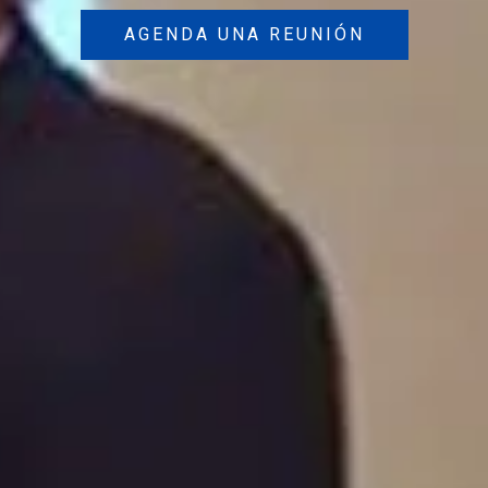
AGENDA UNA REUNIÓN