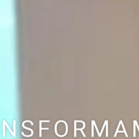
ANSFORMA