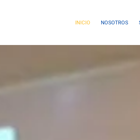
INICIO
NOSOTROS