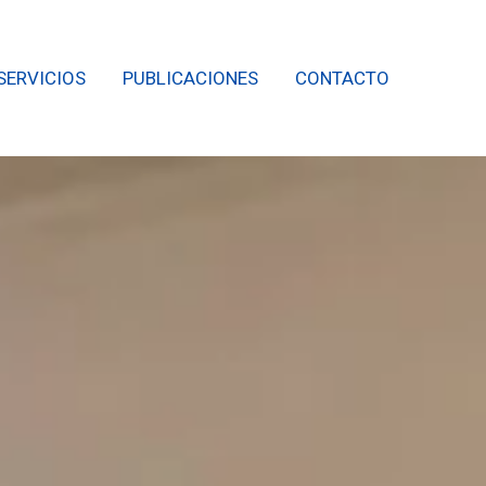
SERVICIOS
PUBLICACIONES
CONTACTO